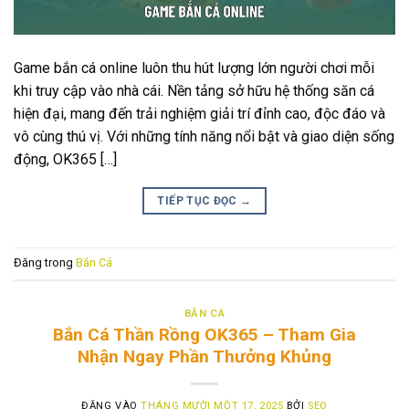
Game bắn cá online luôn thu hút lượng lớn người chơi mỗi
khi truy cập vào nhà cái. Nền tảng sở hữu hệ thống săn cá
hiện đại, mang đến trải nghiệm giải trí đỉnh cao, độc đáo và
vô cùng thú vị. Với những tính năng nổi bật và giao diện sống
động, OK365 […]
TIẾP TỤC ĐỌC
→
Đăng trong
Bắn Cá
BẮN CÁ
Bắn Cá Thần Rồng OK365 – Tham Gia
Nhận Ngay Phần Thưởng Khủng
ĐĂNG VÀO
THÁNG MƯỜI MỘT 17, 2025
BỞI
SEO