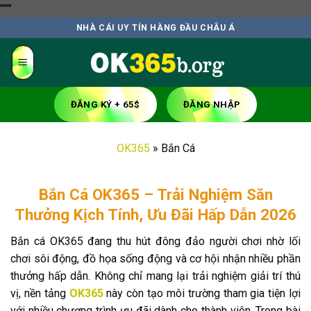
"
""
"
Bỏ
qua
NHÀ CÁI UY TÍN HÀNG ĐẦU CHÂU Á
nội
dung
ĐĂNG KÝ + 65$
ĐĂNG NHẬP
OK365
»
Bắn Cá
Bắn Cá OK365 – Trải Nghiệm Săn
Thưởng Kịch Tính, Ưu Đãi Hấp Dẫn 2026
Bắn cá OK365 đang thu hút đông đảo người chơi nhờ lối
chơi sôi động, đồ họa sống động và cơ hội nhận nhiều phần
thưởng hấp dẫn. Không chỉ mang lại trải nghiệm giải trí thú
vị, nền tảng
OK365
này còn tạo môi trường tham gia tiện lợi
với nhiều chương trình ưu đãi dành cho thành viên. Trong bài