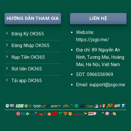
HƯỚNG DẪN THAM GIA
LIÊN HỆ
Website:
Đăng Ký OK365
https://jsgo.me/
Đăng Nhập OK365
Địa chỉ: 89 Nguyễn An
Ninh, Tương Mai, Hoàng
Nạp Tiền OK365
Mai, Hà Nội, Việt Nam
Rút tiền OK365
SDT: 0966556969
Tải app OK365
Email:
support@jsgo.me