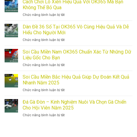
Cách Chơi Lô Xiên Hiệu Quả Với OK365 Mà Bạn
Không Thể Bỏ Qua
Chức năng bình luận bị tắt
ở
Cách
Chơi
Dàn Đề 36 Số Tại OK365 Vô Cùng Hiệu Quả Và Dễ
Lô
Hiểu Cho Người Mới
Xiên
Chức năng bình luận bị tắt
ở
Hiệu
Dàn
Quả
Đề
Soi Cầu Miền Nam OK365 Chuẩn Xác Từ Những Dữ
Với
36
OK365
Liệu Gốc Cho Bạn
Số
Mà
Chức năng bình luận bị tắt
ở
Tại
Bạn
Soi
OK365
Không
Cầu
Soi Cầu Miền Bắc Hiệu Quả Giúp Dự Đoán Kết Quả
Vô
Thể
Miền
Cùng
Nhanh Năm 2025
Bỏ
Nam
Hiệu
Qua
Chức năng bình luận bị tắt
ở
OK365
Quả
Soi
Chuẩn
Và
Cầu
Đá Gà Đòn – Kinh Nghiệm Nuôi Và Chọn Gà Chiến
Xác
Dễ
Miền
Từ
Cho Hội Viên Năm 2025
Hiểu
Bắc
Những
Cho
Chức năng bình luận bị tắt
ở
Hiệu
Dữ
Người
Đá
Quả
Liệu
Mới
Gà
Giúp
Gốc
Đòn
Dự
Cho
–
Đoán