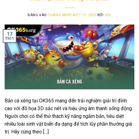
ĐĂNG VÀO
THÁNG MƯỜI MỘT 17, 2025
BỞI
SEO
17
Th11
Bắn cá xèng tại OK365 mang đến trải nghiệm giải trí đỉnh
cao với đồ họa 3D sắc nét và hiệu ứng âm thanh sống động.
Người chơi có thể thử thách kỹ năng ngắm bắn, tiêu diệt
nhiều loài sinh vật biển đa dạng để tích lũy phần thưởng giá
trị. Hãy cùng theo […]