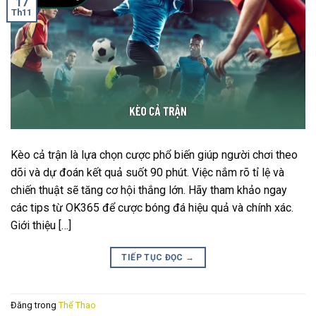
17
Th11
Kèo cả trận là lựa chọn cược phổ biến giúp người chơi theo
dõi và dự đoán kết quả suốt 90 phút. Việc nắm rõ tỉ lệ và
chiến thuật sẽ tăng cơ hội thắng lớn. Hãy tham khảo ngay
các tips từ OK365 để cược bóng đá hiệu quả và chính xác.
Giới thiệu […]
TIẾP TỤC ĐỌC
→
Đăng trong
Thể Thao