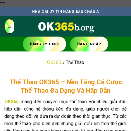
"
""
"
Bỏ
qua
NHÀ CÁI UY TÍN HÀNG ĐẦU CHÂU Á
nội
dung
ĐĂNG KÝ + 65$
ĐĂNG NHẬP
OK365
»
Thể Thao
Thể Thao OK365 – Nền Tảng Cá Cược
Thể Thao Đa Dạng Và Hấp Dẫn
OK365
mang đến chuyên mục thể thao với nhiều giải đấu
hấp dẫn cùng hệ thống kèo đa dạng, giúp người chơi dễ
dàng theo dõi và đưa ra dự đoán theo thời gian thực. Từ các
môn thể thao phổ biến đến những giải đấu lớn trên thế giới,
nền tảng này tạo nên không gian giải trí sôi động cho người