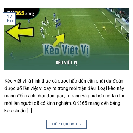
17
Th11
Kèo việt vị là hình thức cá cược hấp dẫn cần phải dự đoán
được số lần việt vị xảy ra trong mỗi trận đấu. Loại kèo này
mang đến cách chơi đơn giản, rõ ràng và phù hợp cả tân thủ
mới lẫn người đã có kinh nghiệm. OK365 mang đến bảng
kèo chuẩn […]
TIẾP TỤC ĐỌC
→