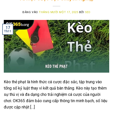
ĐĂNG VÀO
THÁNG MƯỜI MỘT 17, 2025
BỞI
SEO
17
Th11
Kèo thẻ phạt là hình thức cá cược đặc sắc, tập trung vào
tổng số kỷ luật thay vì kết quả bàn thắng. Kèo này tạo thêm
sự thú vị và đa dạng cho trải nghiệm cá cược của người
chơi. OK365 đảm bảo cung cấp thông tin minh bạch, số liệu
được cập nhật […]