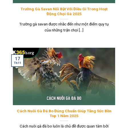
Trường Gà Savan Nổi Bật Với Điều Gì Trong Hoạt
Động Chọi Gà 2025
Trường gà savan được nhắc đến như một điểm quy tụ
của những trận chọi [...]
17
Th11
Cách Nuôi Gà Đá Bo Đúng Chuẩn Giúp Tăng Sức Bền
Top 1 Năm 2025
Cách nuôi gà đá bo luôn là chủ đề được quan tâm bởi