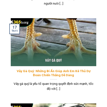
người nuôi [...]
17
Th11
Vảy Gà Quý: Những Bí Ẩn Giúp Anh Em Kê Thủ Dự
Đoán Chiến Thắng Dễ Dàng
Vảy gà quý là yếu tố quan trọng quyết định sức mạnh, tốc
độ với [...]