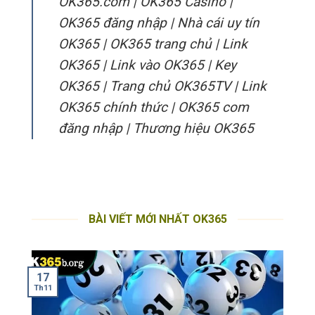
OK365.com | OK365 Casino |
OK365 đăng nhập | Nhà cái uy tín
OK365 | OK365 trang chủ | Link
OK365 | Link vào OK365 | Key
OK365 | Trang chủ OK365TV | Link
OK365 chính thức | OK365 com
đăng nhập | Thương hiệu OK365
BÀI VIẾT MỚI NHẤT OK365
17
Th11