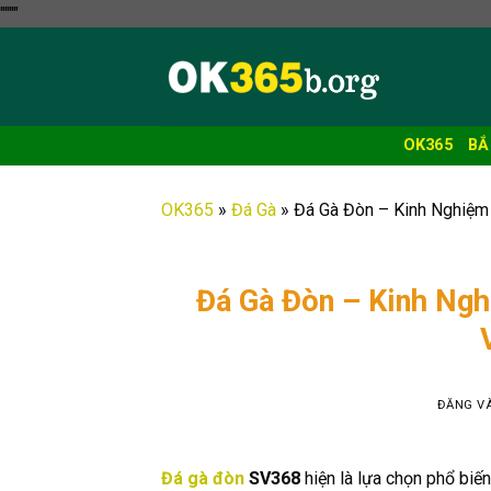
"
""
"
Bỏ
qua
nội
dung
OK365
BẮ
OK365
»
Đá Gà
»
Đá Gà Đòn – Kinh Nghiệm
Đá Gà Đòn – Kinh Ngh
ĐĂNG V
Đá gà đòn
SV368
hiện là lựa chọn phổ biến