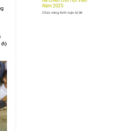
Gà Chiến Cho Hội Viên
Gốc
Hiệu
Năm 2025
Cho
Quả
ng
Bạn
Giúp
Chức năng bình luận bị tắt
ở
Dự
Đá
Đoán
Gà
Kết
Đòn
Quả
–
á
Nhanh
Kinh
Năm
Nghiệm
g độ
2025
Nuôi
Và
Chọn
Gà
Chiến
Cho
Hội
Viên
Năm
2025