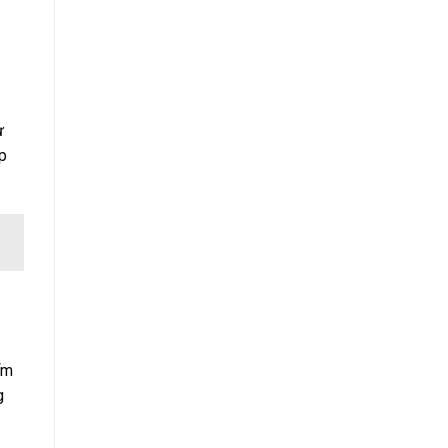
ư
úp
ểm
g