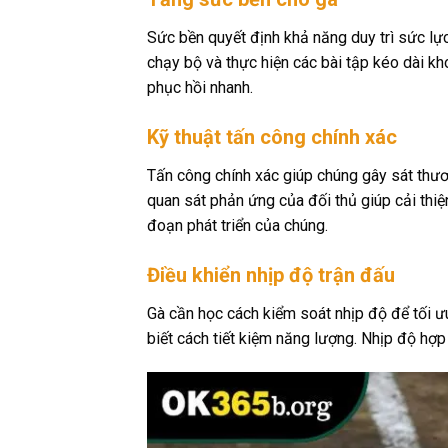
Sức bền quyết định khả năng duy trì sức lực
chạy bộ và thực hiện các bài tập kéo dài k
phục hồi nhanh.
Kỹ thuật tấn công chính xác
Tấn công chính xác giúp chúng gây sát thươ
quan sát phản ứng của đối thủ giúp cải thiệ
đoạn phát triển của chúng.
Điều khiển nhịp độ trận đấu
Gà cần học cách kiểm soát nhịp độ để tối ưu
biết cách tiết kiệm năng lượng. Nhịp độ hợp