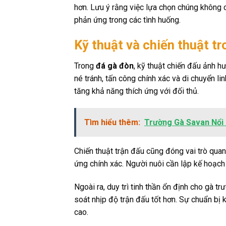
hơn. Lưu ý rằng việc lựa chọn chúng không 
phản ứng trong các tình huống.
Kỹ thuật và chiến thuật t
Trong
đá gà đòn
, kỹ thuật chiến đấu ảnh h
né tránh, tấn công chính xác và di chuyển l
tăng khả năng thích ứng với đối thủ.
Tìm hiểu thêm:
Trường Gà Savan Nổi 
Chiến thuật trận đấu cũng đóng vai trò quan
ứng chính xác. Người nuôi cần lập kế hoạc
Ngoài ra, duy trì tinh thần ổn định cho gà 
soát nhịp độ trận đấu tốt hơn. Sự chuẩn bị 
cao.