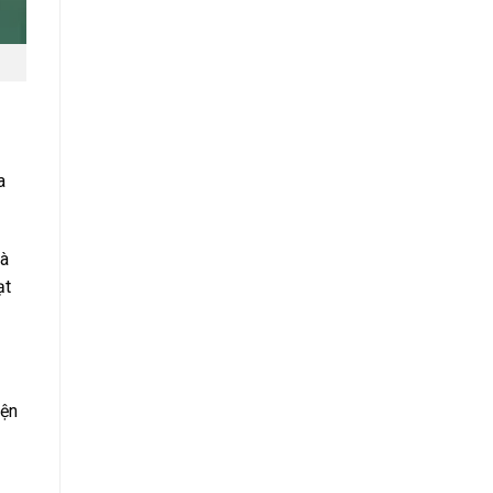
a
và
ạt
yện