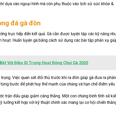
chỉ dựa vào ngoại hình mà còn phụ thuộc vào lịch sử sức khỏe &
rong đá gà đòn
ưởng trực tiếp đến kết quả. Gà cần được luyện tập các kỹ năng nh
inh hoạt. Huấn luyện gà bằng cách sử dụng các bài tập phản xạ gi
Bật Với Điều Gì Trong Hoạt Động Chọi Gà 2025
 trọng. Việc quan sát đối thủ trước khi ra đòn giúp gà đưa ra phản
h từng bước để phát huy thế mạnh của chúng và hạn chế điểm yếu.
trước trận đấu giúp giảm căng thẳng. Một con chúng bình tĩnh sẽ ki
kỹ lưỡng kết hợp với kỹ thuật chính xác mang lại cơ hội chiến thắn