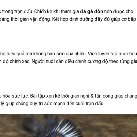
 trong trận đấu. Chiến kê khi tham gia
đá gà đòn
nên được cho
hoảng thời gian vận động. Kết hợp dinh dưỡng đầy đủ giúp cơ bắp
ng hiệu quả mà không hao sức quá nhiều. Việc luyện tập mục tiêu
n độ chính xác. Người nuôi cần điều chỉnh cường độ theo từng gia
 hóa sức lực. Bài tập xen kẽ thời gian nghỉ & tấn công giúp chún
 lý giúp chúng duy trì sức mạnh đến cuối trận đấu.