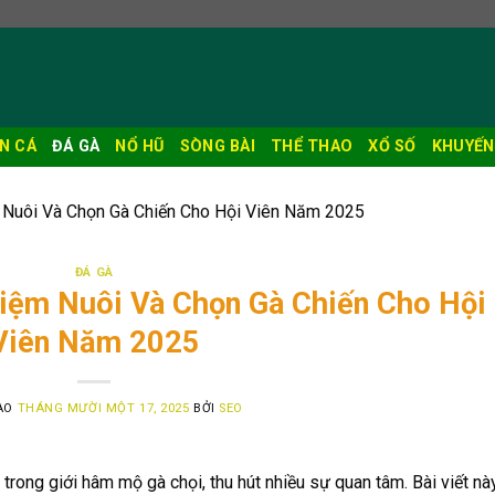
N CÁ
ĐÁ GÀ
NỔ HŨ
SÒNG BÀI
THỂ THAO
XỔ SỐ
KHUYẾN
 Nuôi Và Chọn Gà Chiến Cho Hội Viên Năm 2025
ĐÁ GÀ
iệm Nuôi Và Chọn Gà Chiến Cho Hội
Viên Năm 2025
ÀO
THÁNG MƯỜI MỘT 17, 2025
BỞI
SEO
 trong giới hâm mộ gà chọi, thu hút nhiều sự quan tâm. Bài viết nà