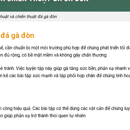
thuật và chiến thuật đá gà đòn
p đá gà đòn
thể, cần chuẩn bị một môi trường phù hợp để chúng phát triển tối đ
nên đủ rộng, có bề mặt mềm và không gây chấn thương.
é tránh. Việc luyện tập này giúp gà tăng sức bền, phản xạ nhanh 
en kẽ các bài tập sức mạnh và tập phối hợp chân để chúng linh ho
 công hiệu quả. Các bài tập có thể dùng các vật cản để chúng lu
n giúp phản xạ trở thành thói quen tự nhiên.