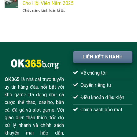
Miền
Từ
Cho Hội Viên Năm 2025
Hiểu
Bắc
Những
Cho
Chức năng bình luận bị tắt
ở
Hiệu
Dữ
Người
Đá
Quả
Liệu
Mới
Gà
Giúp
Gốc
Đòn
Dự
Cho
–
Đoán
Bạn
Kinh
Kết
Nghiệm
Quả
Nuôi
Nhanh
Và
Năm
LIÊN KẾT NHANH
Chọn
2025
Gà
Chiến
Về chúng tôi
Cho
Hội
OK365
là nhà cái trực tuyến
Viên
Quyền riêng tư
uy tín hàng đầu, nổi bật với
Năm
kho game đa dạng như cá
2025
Điều khoản điều kiện
cược thể thao, casino, bắn
Chính sách bảo mật
cá, đá gà và slot game. Với
giao diện thân thiện, tốc độ
xử lý nhanh và chính sách
khuyến mãi hấp dẫn,