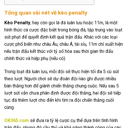
Tổng quan vài nét về kèo penalty
Kèo Penalty
, hay còn gọi là đá luân lưu hoặc 11m, là một
hình thức cá cược đặc biệt trong bóng đá, tập trung vào loạt
sút phạt để quyết định kết quả trận đấu. Khác với các loại
cược phổ biến như châu Âu, châu Á, tài xỉu, 11m chỉ xuất hiện
nếu trận đấu kết thúc với tỷ số hòa sau thời gian thi đấu
chính thức và hiệp phụ (nếu có).
Trong loạt đá luân lưu, mỗi đội sẽ thực hiện tối đa 5 cú sút
theo lượt. Người chơi sẽ dự đoán đội nào ghi được nhiều
bàn thắng hơn để giành chiến thắng chung cuộc. Nếu sau 5
lượt sút vẫn chưa phân định được đội thắng, hai đội sẽ tiếp
tục đá thêm lượt cho đến khi tìm ra đội chiến thắng cuối
cùng.
OK365.com
sẽ đưa ra tỷ lệ cược cụ thể dựa trên tình hình
trận đấu, phong độ cầu thủ và khả năng thành công của các