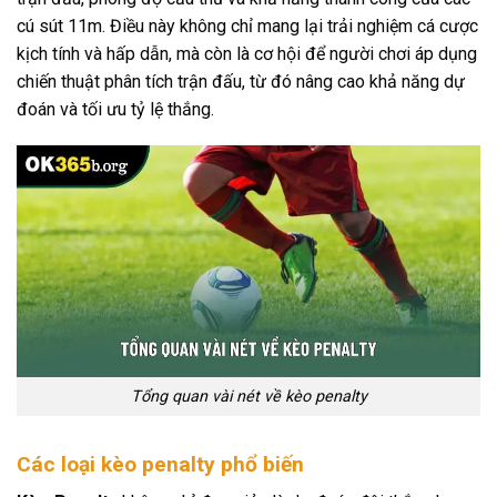
cú sút 11m. Điều này không chỉ mang lại trải nghiệm cá cược
kịch tính và hấp dẫn, mà còn là cơ hội để người chơi áp dụng
chiến thuật phân tích trận đấu, từ đó nâng cao khả năng dự
đoán và tối ưu tỷ lệ thắng.
Tổng quan vài nét về kèo penalty
Các loại kèo penalty phổ biến